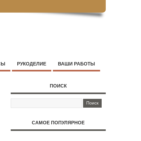
СЫ
РУКОДЕЛИЕ
ВАШИ РАБОТЫ
ПОИСК
САМОЕ ПОПУЛЯРНОЕ