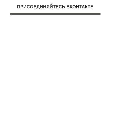
ПРИСОЕДИНЯЙТЕСЬ ВКОНТАКТЕ