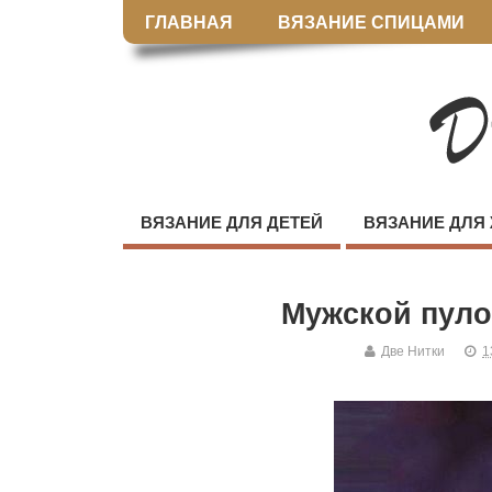
ГЛАВНАЯ
ВЯЗАНИЕ СПИЦАМИ
ВЯЗАНИЕ ДЛЯ ДЕТЕЙ
ВЯЗАНИЕ ДЛЯ
Мужской пуло
Две Нитки
1