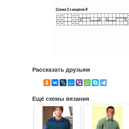
Рассказать друзьям
Ещё схемы вязания