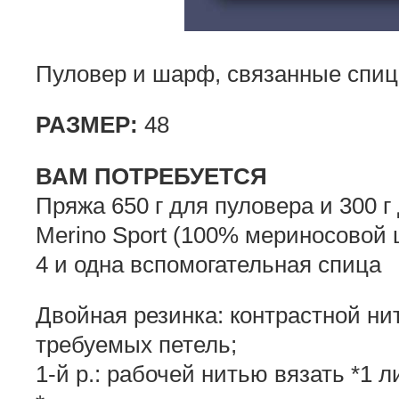
Пуловер и шарф, связанные спиц
РАЗМЕР:
48
ВАМ ПОТРЕБУЕТСЯ
Пряжа 650 г для пуловера и 300 
Merino Sport (100% мериносовой 
4 и одна вспомогательная спица
Двойная резинка: контрастной ни
требуемых петель;
1-й р.: рабочей нитью вязать *1 ли