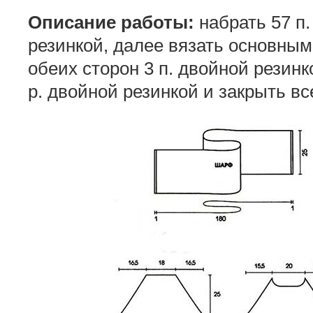
Описание работы:
набрать 57 п. 
резинкой, далее вязать основным
обеих сторон 3 п. двойной резинк
р. двойной резинкой и закрыть в