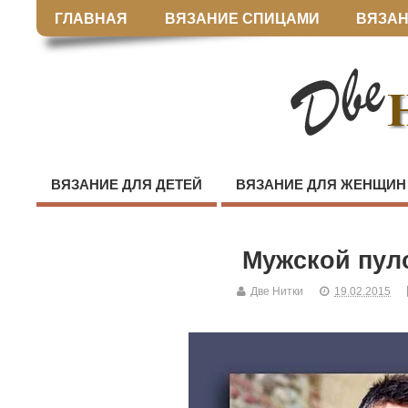
ГЛАВНАЯ
ВЯЗАНИЕ СПИЦАМИ
ВЯЗАН
ВЯЗАНИЕ ДЛЯ ДЕТЕЙ
ВЯЗАНИЕ ДЛЯ ЖЕНЩИН
Мужской пул
Две Нитки
19.02.2015