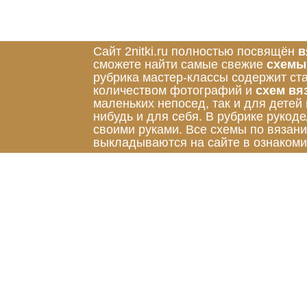
Сайт 2nitki.ru полностью посвящён
в
сможете найти самые свежие
схемы
рубрика мастер-классы содержит ст
количеством фотографий и
схем вя
маленьких непосед, так и для детей
нибудь и для себя. В рубрике руко
своими руками. Все схемы по вязан
выкладываются на сайте в ознакоми