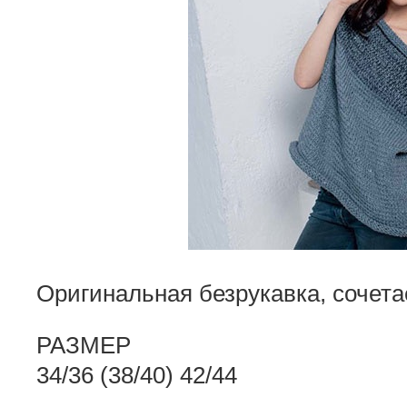
Оригинальная безрукавка, сочетае
РАЗМЕР
34/36 (38/40) 42/44