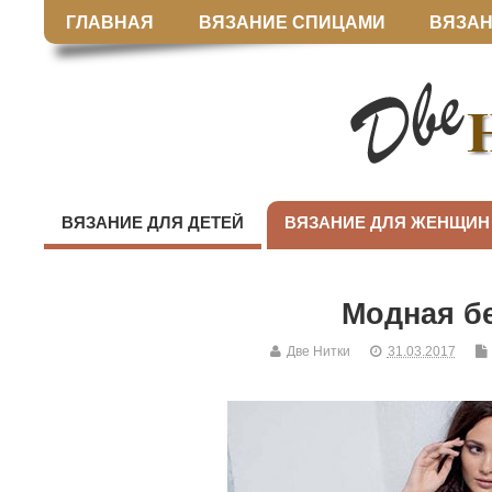
ГЛАВНАЯ
ВЯЗАНИЕ СПИЦАМИ
ВЯЗАН
ВЯЗАНИЕ ДЛЯ ДЕТЕЙ
ВЯЗАНИЕ ДЛЯ ЖЕНЩИН
Модная б
Две Нитки
31.03.2017