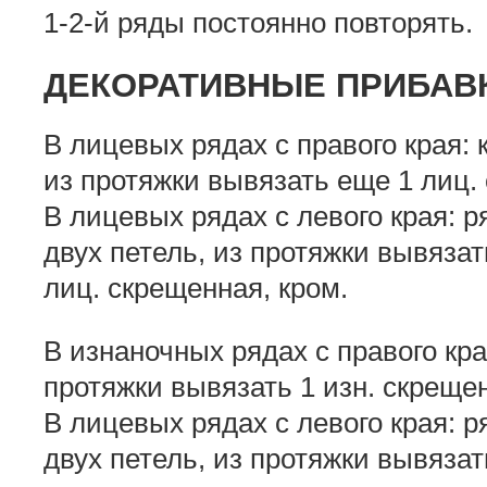
1-2-й ряды постоянно повторять.
ДЕКОРАТИВНЫЕ ПРИБАВ
В лицевых рядах с правого края: 
из протяжки вывязать еще 1 лиц.
В лицевых рядах с левого края: р
двух петель, из протяжки вывязат
лиц. скрещенная, кром.
В изнаночных рядах с правого края
протяжки вывязать 1 изн. скреще
В лицевых рядах с левого края: р
двух петель, из протяжки вывязат