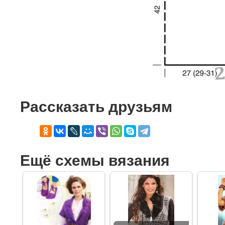
Рассказать друзьям
Ещё схемы вязания