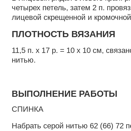
четырех петель, затем 2 п. провя
лицевой скрещенной и кромочно
ПЛОТНОСТЬ ВЯЗАНИЯ
11,5 п. х 17 р. = 10 x 10 см, свя
нитью.
ВЫПОЛНЕНИЕ РАБОТЫ
СПИНКА
Набрать серой нитью 62 (66) 72 