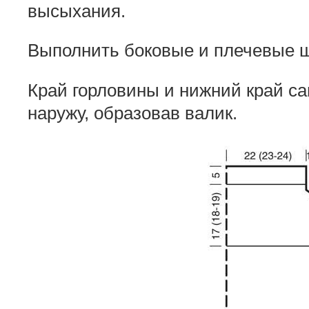
высыхания.
Выполнить боковые и плечевые 
Край горловины и нижний край с
наружу, образовав валик.