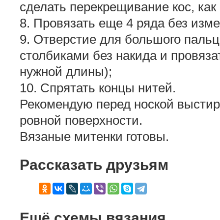
сделать перекрещивание кос, как 
8. Провязать еще 4 ряда без изме
9. Отверстие для большого пальц
столбиками без накида и провяза
нужной длины);
10. Спрятать концы нитей.
Рекомендую перед ноской выстир
ровной поверхности.
Вязаные митенки готовы.
Рассказать друзьям
Ещё схемы вязания