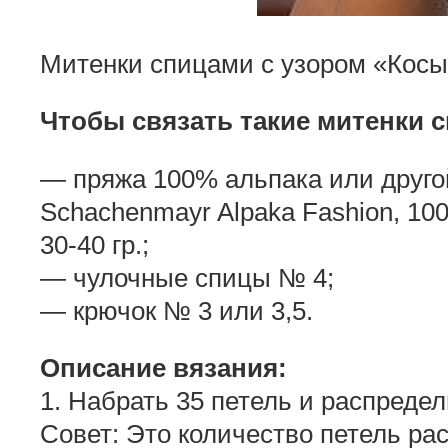
Митенки спицами с узором «Косы
Чтобы связать такие митенки с
— пряжа 100% альпака или друго
Schachenmayr Alpaka Fashion, 100%
30-40 гр.;
— чулочные спицы № 4;
— крючок № 3 или 3,5.
Описание вязания:
1. Набрать 35 петель и распредел
Совет: Это количество петель рас