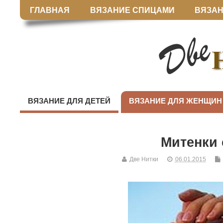
ГЛАВНАЯ
ВЯЗАНИЕ СПИЦАМИ
ВЯЗАН
ВЯЗАНИЕ ДЛЯ ДЕТЕЙ
ВЯЗАНИЕ ДЛЯ ЖЕНЩИН
Митенки
Две Нитки
06.01.2015