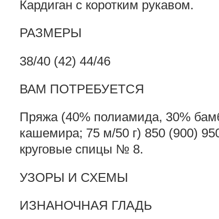
Кардиган с коротким рукавом.
РАЗМЕРЫ
38/40 (42) 44/46
ВАМ ПОТРЕБУЕТСЯ
Пряжа (40% полиамида, 30% бам
кашемира; 75 м/50 г) 850 (900) 95
круговые спицы № 8.
УЗОРЫ И СХЕМЫ
ИЗНАНОЧНАЯ ГЛАДЬ