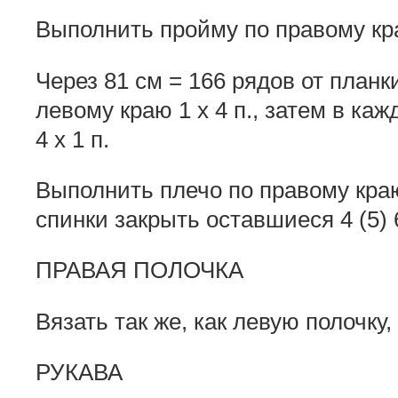
Выполнить пройму по правому краю
Через 81 см = 166 рядов от планк
левому краю 1 x 4 п., затем в каждо
4 x 1 п.
Выполнить плечо по правому краю,
спинки закрыть оставшиеся 4 (5) 
ПРАВАЯ ПОЛОЧКА
Вязать так же, как левую полочку
РУКАВА