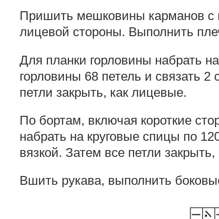
Пришить мешковины карманов с и
лицевой стороны. Выполнить пл
Для планки горловины набрать на
горловины 68 петель и связать 2 
петли закрыть, как лицевые.
По бортам, включая короткие сто
набрать на круговые спицы по 120
вязкой. Затем все петли закрыть,
Вшить рукава, выполнить боковы