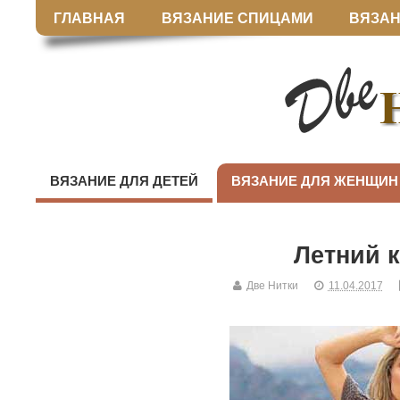
ГЛАВНАЯ
ВЯЗАНИЕ СПИЦАМИ
ВЯЗАН
ВЯЗАНИЕ ДЛЯ ДЕТЕЙ
ВЯЗАНИЕ ДЛЯ ЖЕНЩИН
Летний 
Две Нитки
11.04.2017