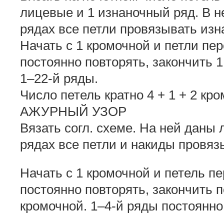
лицевые и 1 изнаночный ряд. В 
рядах все петли провязывать из
Начать с 1 кромочной и петли пе
постоянно повторять, закончить 
1–22-й ряды.
Число петель кратно 4 + 1 + 2 кр
АЖУРНЫЙ УЗОР
Вязать согл. схеме. На ней даны
рядах все петли и накиды провя
Начать с 1 кромочной и петель п
постоянно повторять, закончить 
кромочной. 1–4-й ряды постоянно