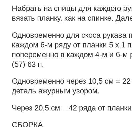
Набрать на спицы для каждого рук
вязать планку, как на спинке. Да
Одновременно для скоса рукава п
каждом 6-м ряду от планки 5 x 1 п.
попеременно в каждом 4-м и 6-м ря
(57) 63 п.
Одновременно через 10,5 см = 22
деталь ажурным узором.
Через 20,5 см = 42 ряда от планки
СБОРКА