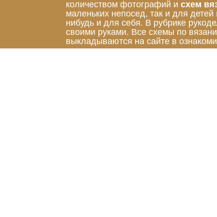
количеством фотографий и
схем вя
маленьких непосед, так и для детей
нибудь и для себя. В рубрике руко
своими руками. Все схемы по вязан
выкладываются на сайте в ознакоми