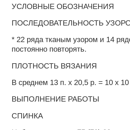
УСЛОВНЫЕ ОБОЗНАЧЕНИЯ
ПОСЛЕДОВАТЕЛЬНОСТЬ УЗОР
* 22 ряда тканым узором и 14 ряд
постоянно повторять.
ПЛОТНОСТЬ ВЯЗАНИЯ
В среднем 13 п. х 20,5 р. = 10 x 10
ВЫПОЛНЕНИЕ РАБОТЫ
СПИНКА