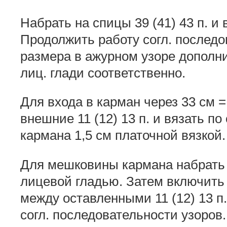
Набрать на спицы 39 (41) 43 п. и в
Продолжить работу согл. последов
размера в ажурном узоре дополни
лиц. глади соответственно.
Для входа в карман через 33 см =
внешние 11 (12) 13 п. и вязать по
кармана 1,5 см платочной вязкой.
Для мешковины кармана набрать н
лицевой гладью. Затем включить
между оставленными 11 (12) 13 п. 
согл. последовательности узоров.