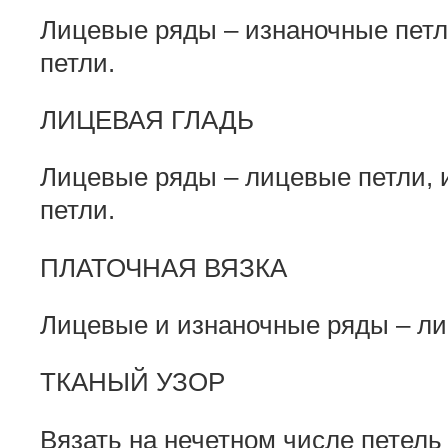
Лицевые ряды – изнаночные петл
петли.
ЛИЦЕВАЯ ГЛАДЬ
Лицевые ряды – лицевые петли, 
петли.
ПЛАТОЧНАЯ ВЯЗКА
Лицевые и изнаночные ряды – ли
ТКАНЫЙ УЗОР
Вязать на нечетном числе петель 