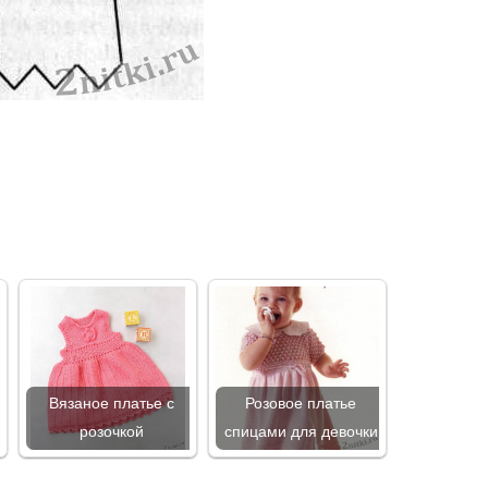
Вязаное платье с
Розовое платье
розочкой
спицами для девочки