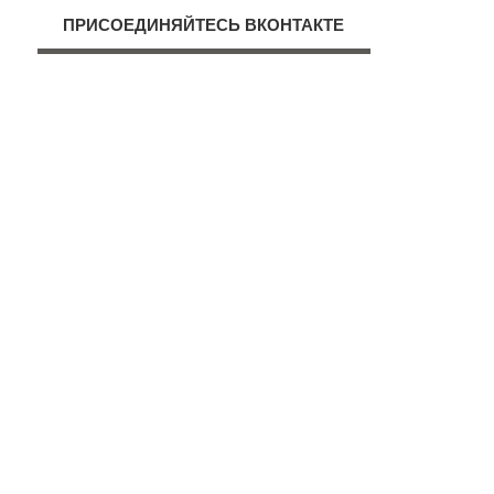
ПРИСОЕДИНЯЙТЕСЬ ВКОНТАКТЕ