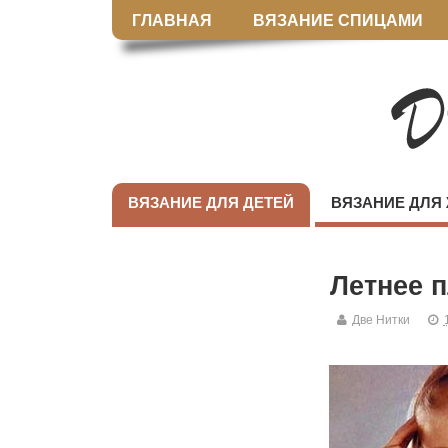
ГЛАВНАЯ
ВЯЗАНИЕ СПИЦАМИ
ВЯЗАНИЕ ДЛЯ ДЕТЕЙ
ВЯЗАНИЕ ДЛЯ
Летнее п
Две Нитки