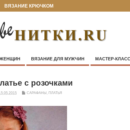
ВЯЗАНИЕ КРЮЧКОМ
 ЖЕНЩИН
ВЯЗАНИЕ ДЛЯ МУЖЧИН
МАСТЕР-КЛАС
латье с розочками
15.05.2015
САРАФАНЫ, ПЛАТЬЯ