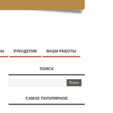
СЫ
РУКОДЕЛИЕ
ВАШИ РАБОТЫ
ПОИСК
САМОЕ ПОПУЛЯРНОЕ