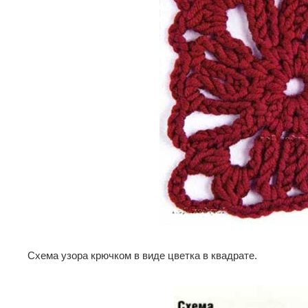
Схема узора крючком в виде цветка в квадрате.