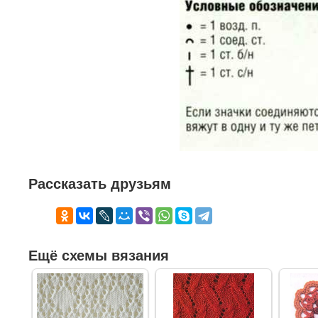
Рассказать друзьям
Ещё схемы вязания