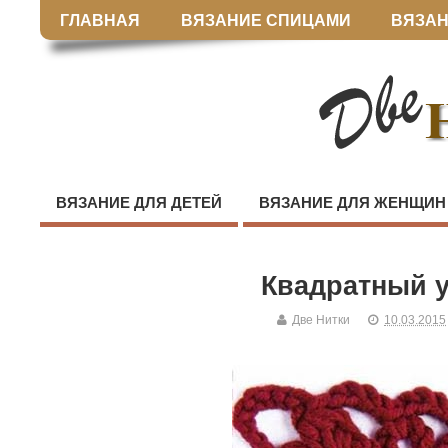
ГЛАВНАЯ
ВЯЗАНИЕ СПИЦАМИ
ВЯЗАН
ВЯЗАНИЕ ДЛЯ ДЕТЕЙ
ВЯЗАНИЕ ДЛЯ ЖЕНЩИН
Квадратный 
Две Нитки
10.03.2015