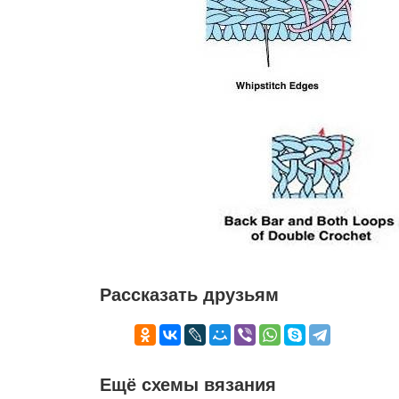
Рассказать друзьям
Ещё схемы вязания