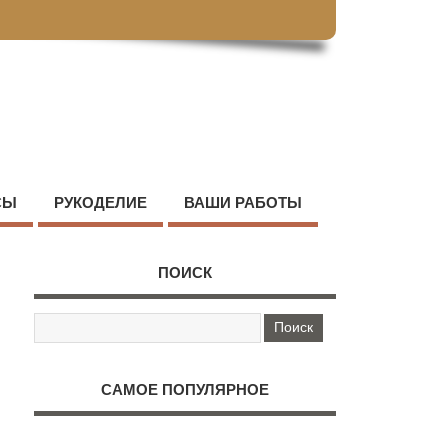
СЫ
РУКОДЕЛИЕ
ВАШИ РАБОТЫ
ПОИСК
САМОЕ ПОПУЛЯРНОЕ