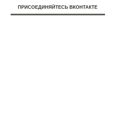
ПРИСОЕДИНЯЙТЕСЬ ВКОНТАКТЕ