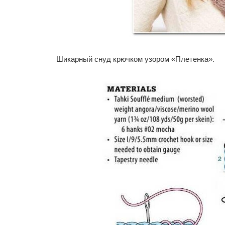
Шикарный снуд крючком узором «Плетенка».