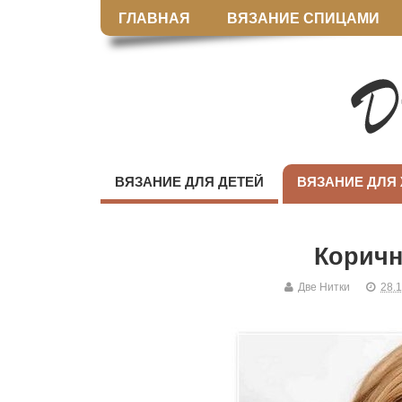
ГЛАВНАЯ
ВЯЗАНИЕ СПИЦАМИ
ВЯЗАНИЕ ДЛЯ ДЕТЕЙ
ВЯЗАНИЕ ДЛЯ
Корич
Две Нитки
28.