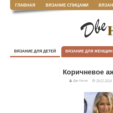
ГЛАВНАЯ
ВЯЗАНИЕ СПИЦАМИ
ВЯЗАН
ВЯЗАНИЕ ДЛЯ ДЕТЕЙ
ВЯЗАНИЕ ДЛЯ ЖЕНЩИН
Коричневое а
Две Нитки
29.07.2014