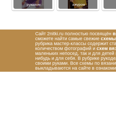
рукавом
ажуром
Сайт 2nitki.ru полностью посвящён
в
сможете найти самые свежие
схемы
рубрика мастер-классы содержит ст
количеством фотографий и
схем вя
маленьких непосед, так и для детей
нибудь и для себя. В рубрике руко
своими руками. Все схемы по вязан
выкладываются на сайте в ознакоми