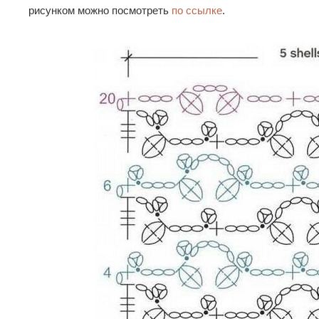
рисунком можно посмотреть
по ссылке
.