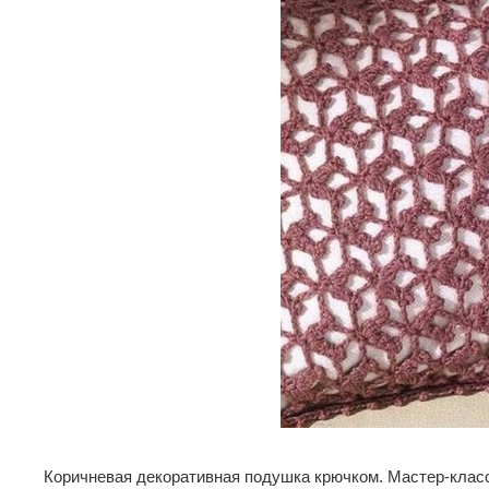
Коричневая декоративная подушка крючком.
Мастер-класс