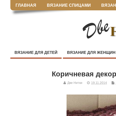
ГЛАВНАЯ
ВЯЗАНИЕ СПИЦАМИ
ВЯЗАН
ВЯЗАНИЕ ДЛЯ ДЕТЕЙ
ВЯЗАНИЕ ДЛЯ ЖЕНЩИН
Коричневая деко
Две Нитки
19.11.2014