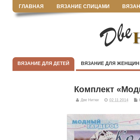
ГЛАВНАЯ
ВЯЗАНИЕ СПИЦАМИ
ВЯЗАН
ВЯЗАНИЕ ДЛЯ ДЕТЕЙ
ВЯЗАНИЕ ДЛЯ ЖЕНЩИН
Комплект «Мод
Две Нитки
02.11.2014