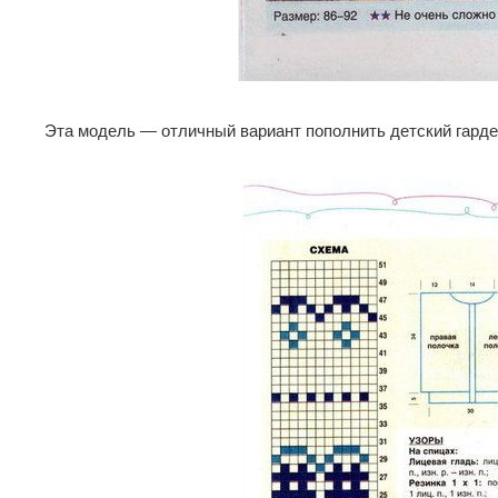
Эта модель — отличный вариант пополнить детский гарде