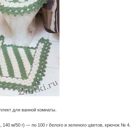
плект для ванной комнаты.
140 м/50 г) — по 100 г белого и зеленого цветов, крючок № 4.