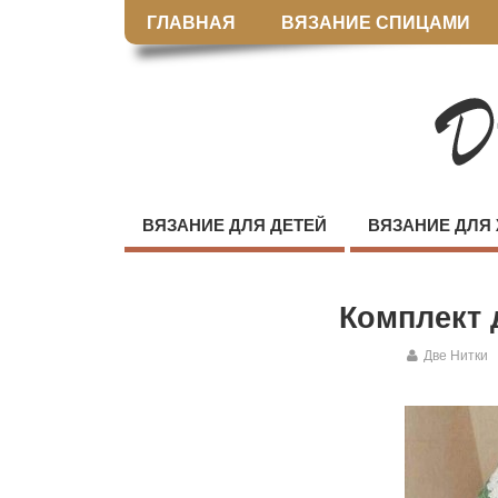
ГЛАВНАЯ
ВЯЗАНИЕ СПИЦАМИ
ВЯЗАНИЕ ДЛЯ ДЕТЕЙ
ВЯЗАНИЕ ДЛЯ
Комплект 
Две Нитки