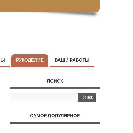
СЫ
РУКОДЕЛИЕ
ВАШИ РАБОТЫ
ПОИСК
САМОЕ ПОПУЛЯРНОЕ