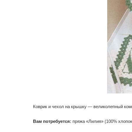
Коврик и чехол на крышку — великолепный ком
Вам потребуется:
пряжа «Лилия» (100% хлопок, 