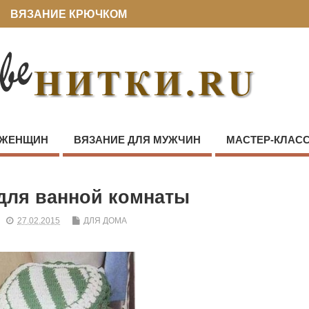
ВЯЗАНИЕ КРЮЧКОМ
 ЖЕНЩИН
ВЯЗАНИЕ ДЛЯ МУЖЧИН
МАСТЕР-КЛАС
для ванной комнаты
27.02.2015
ДЛЯ ДОМА