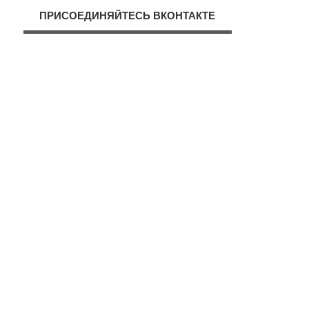
ПРИСОЕДИНЯЙТЕСЬ ВКОНТАКТЕ