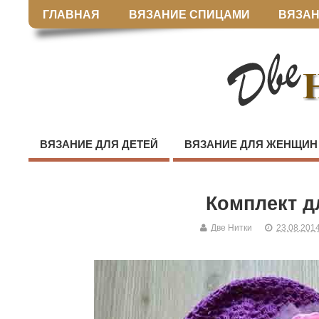
ГЛАВНАЯ
ВЯЗАНИЕ СПИЦАМИ
ВЯЗАН
ВЯЗАНИЕ ДЛЯ ДЕТЕЙ
ВЯЗАНИЕ ДЛЯ ЖЕНЩИН
Комплект д
Две Нитки
23.08.201