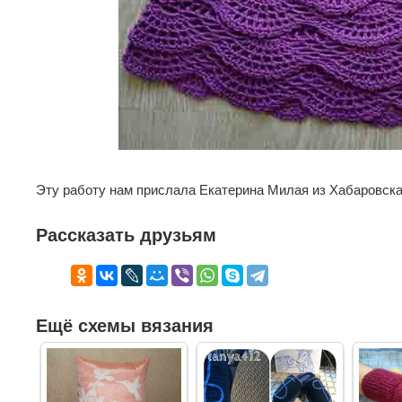
Эту работу нам прислала Екатерина Милая из Хабаровска
Рассказать друзьям
Ещё схемы вязания