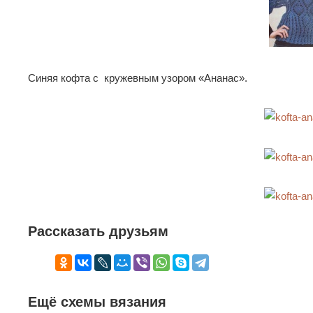
Синяя кофта с кружевным узором «Ананас».
Рассказать друзьям
Ещё схемы вязания