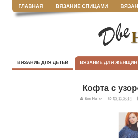
ГЛАВНАЯ
ВЯЗАНИЕ СПИЦАМИ
ВЯЗАН
ВЯЗАНИЕ ДЛЯ ДЕТЕЙ
ВЯЗАНИЕ ДЛЯ ЖЕНЩИН
Кофта с узо
Две Нитки
03.11.2014