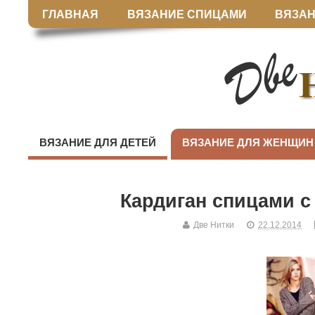
ГЛАВНАЯ
ВЯЗАНИЕ СПИЦАМИ
ВЯЗАН
ВЯЗАНИЕ ДЛЯ ДЕТЕЙ
ВЯЗАНИЕ ДЛЯ ЖЕНЩИН
Кардиган спицами 
Две Нитки
22.12.2014