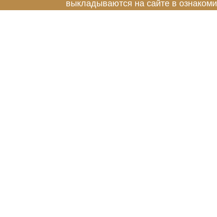
выкладываются на сайте в ознакоми