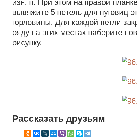
изн. п. При этом на правой планк
вывяжите 5 петель для пуговиц от
горловины. Для каждой петли зак
ряду на этих местах наберите нов
рисунку.
Рассказать друзьям