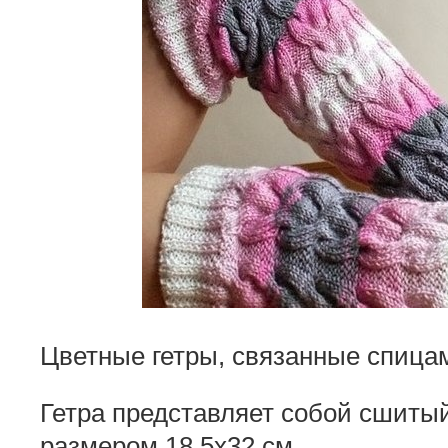
Цветные гетры, связанные спицам
Гетра представляет собой сшиты
размером 18,5х32 см.