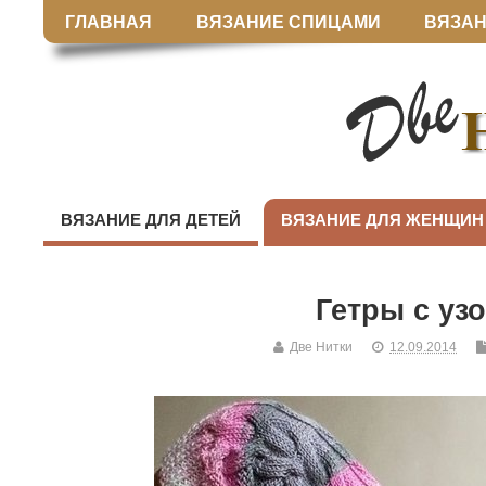
ГЛАВНАЯ
ВЯЗАНИЕ СПИЦАМИ
ВЯЗАН
ВЯЗАНИЕ ДЛЯ ДЕТЕЙ
ВЯЗАНИЕ ДЛЯ ЖЕНЩИН
Гетры с уз
Две Нитки
12.09.2014