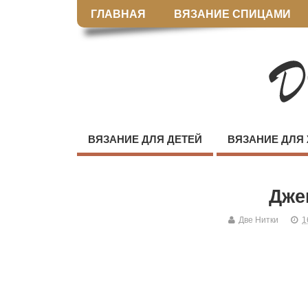
ГЛАВНАЯ
ВЯЗАНИЕ СПИЦАМИ
ВЯЗАНИЕ ДЛЯ ДЕТЕЙ
ВЯЗАНИЕ ДЛЯ
Дже
Две Нитки
1