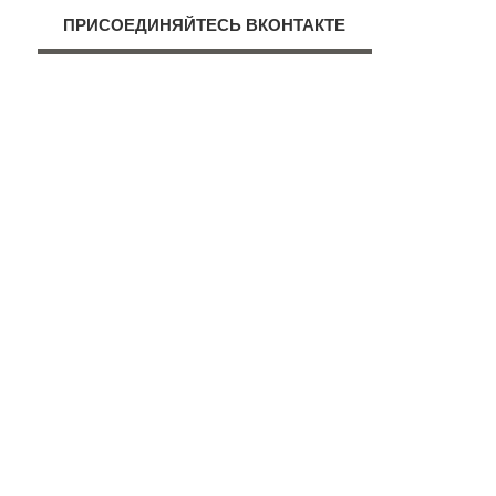
ПРИСОЕДИНЯЙТЕСЬ ВКОНТАКТЕ