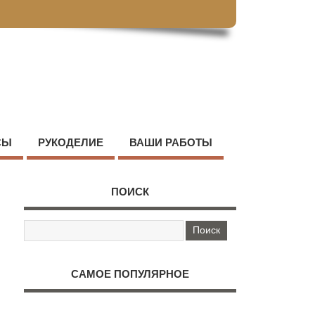
СЫ
РУКОДЕЛИЕ
ВАШИ РАБОТЫ
ПОИСК
САМОЕ ПОПУЛЯРНОЕ