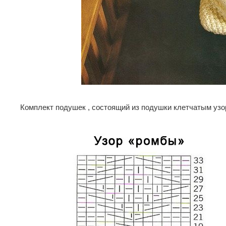
Комплект подушек , состоящий из подушки клетчатым узо