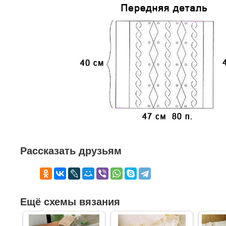
Рассказать друзьям
Ещё схемы вязания