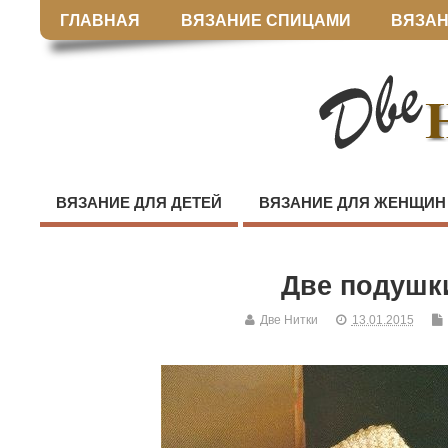
ГЛАВНАЯ
ВЯЗАНИЕ СПИЦАМИ
ВЯЗАН
ВЯЗАНИЕ ДЛЯ ДЕТЕЙ
ВЯЗАНИЕ ДЛЯ ЖЕНЩИН
Две подушк
Две Нитки
13.01.2015