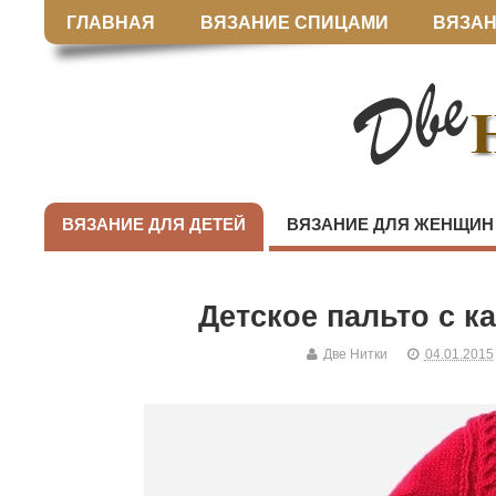
ГЛАВНАЯ
ВЯЗАНИЕ СПИЦАМИ
ВЯЗАН
ВЯЗАНИЕ ДЛЯ ДЕТЕЙ
ВЯЗАНИЕ ДЛЯ ЖЕНЩИН
Детское пальто с 
Две Нитки
04.01.2015