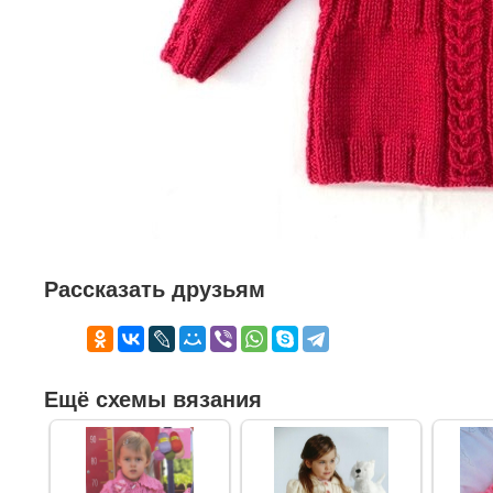
Рассказать друзьям
Ещё схемы вязания