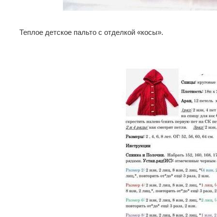
Теплое детское пальто с отделкой «косы».