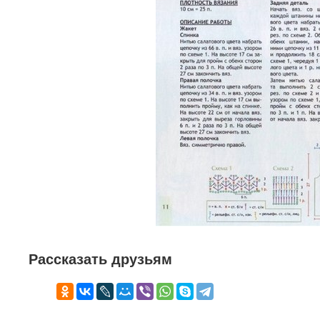
Рассказать друзьям