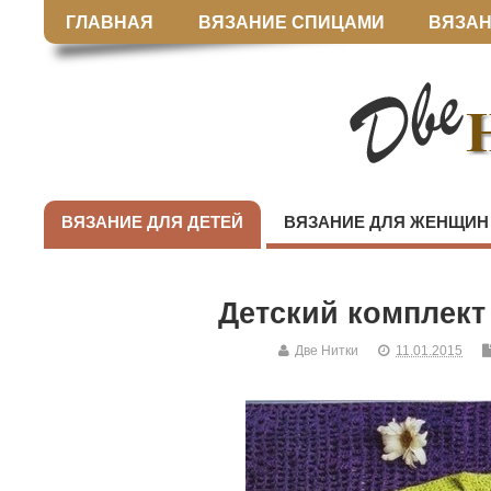
ГЛАВНАЯ
ВЯЗАНИЕ СПИЦАМИ
ВЯЗАН
ВЯЗАНИЕ ДЛЯ ДЕТЕЙ
ВЯЗАНИЕ ДЛЯ ЖЕНЩИН
Детский комплект
Две Нитки
11.01.2015