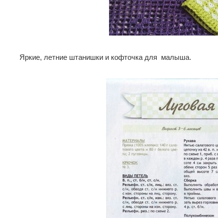
Яркие, летние штанишки и кофточка для малыша.