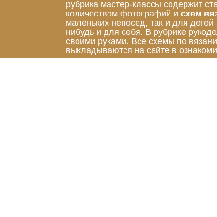
рубрика мастер-классы содержит ст
количеством фотографий и
схем вя
маленьких непосед, так и для детей
нибудь и для себя. В рубрике руко
своими руками. Все схемы по вязан
выкладываются на сайте в ознакоми