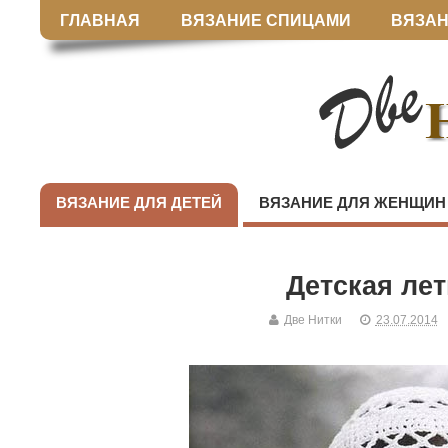
ГЛАВНАЯ
ВЯЗАНИЕ СПИЦАМИ
ВЯЗАН
ВЯЗАНИЕ ДЛЯ ДЕТЕЙ
ВЯЗАНИЕ ДЛЯ ЖЕНЩИН
Детская ле
Две Нитки
23.07.2014