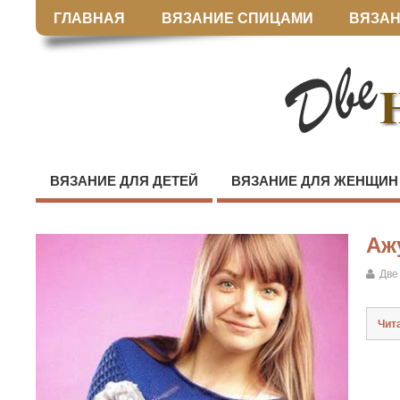
ГЛАВНАЯ
ВЯЗАНИЕ СПИЦАМИ
ВЯЗАН
ВЯЗАНИЕ ДЛЯ ДЕТЕЙ
ВЯЗАНИЕ ДЛЯ ЖЕНЩИН
Аж
Две
Чит