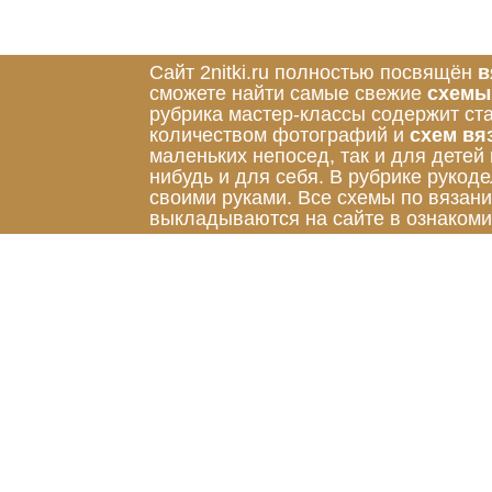
Сайт 2nitki.ru полностью посвящён
в
сможете найти самые свежие
схемы
рубрика мастер-классы содержит ст
количеством фотографий и
схем вя
маленьких непосед, так и для детей
нибудь и для себя. В рубрике руко
своими руками. Все схемы по вязан
выкладываются на сайте в ознакоми