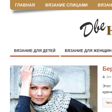
ГЛАВНАЯ
ВЯЗАНИЕ СПИЦАМИ
ВЯЗАН
ВЯЗАНИЕ ДЛЯ ДЕТЕЙ
ВЯЗАНИЕ ДЛЯ ЖЕНЩИН
Бе
Две
Этот 
крючк
Чит