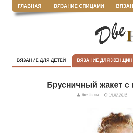
ГЛАВНАЯ
ВЯЗАНИЕ СПИЦАМИ
ВЯЗАН
ВЯЗАНИЕ ДЛЯ ДЕТЕЙ
ВЯЗАНИЕ ДЛЯ ЖЕНЩИН
Брусничный жакет с
Две Нитки
19.02.2015