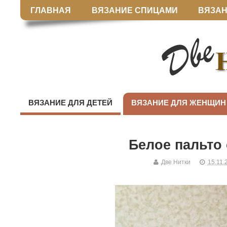
ГЛАВНАЯ
ВЯЗАНИЕ СПИЦАМИ
ВЯЗАН
ВЯЗАНИЕ ДЛЯ ДЕТЕЙ
ВЯЗАНИЕ ДЛЯ ЖЕНЩИН
Белое пальто
Две Нитки
15.11.