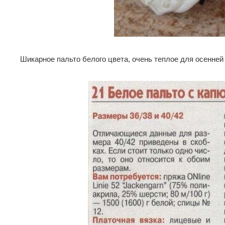
Шикарное пальто белого цвета, очень теплое для осенней