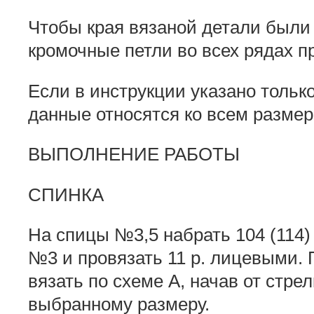
Чтобы края вязаной детали были
кромочные петли во всех рядах 
Если в инструкции указано только
данные относятся ко всем размер
ВЫПОЛНЕНИЕ РАБОТЫ
СПИНКА
На спицы №3,5 набрать 104 (114) 
№3 и провязать 11 р. лицевыми.
вязать по схеме А, начав от стре
выбранному размеру.