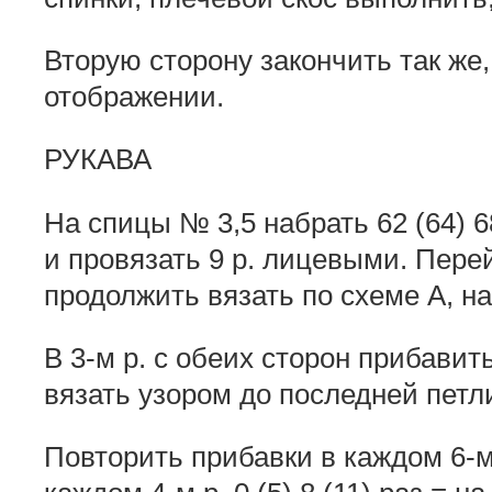
Вторую сторону закончить так же,
отображении.
РУКАВА
На спицы № 3,5 набрать 62 (64) 6
и провязать 9 р. лицевыми. Пере
продолжить вязать по схеме А, на
В 3-м р. с обеих сторон прибавить 
вязать узором до последней петли
Повторить прибавки в каждом 6-м р