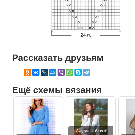
Рассказать друзьям
Ещё схемы вязания
Ажурный белый