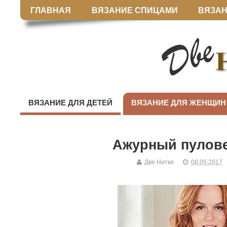
ГЛАВНАЯ
ВЯЗАНИЕ СПИЦАМИ
ВЯЗАН
ВЯЗАНИЕ ДЛЯ ДЕТЕЙ
ВЯЗАНИЕ ДЛЯ ЖЕНЩИН
Ажурный пулове
Две Нитки
08.05.2017