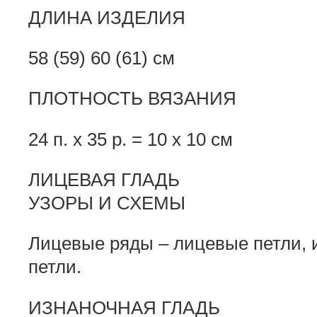
ДЛИНА ИЗДЕЛИЯ
58 (59) 60 (61) см
ПЛОТНОСТЬ ВЯЗАНИЯ
24 п. х 35 р. = 10 х 10 см
ЛИЦЕВАЯ ГЛАДЬ
УЗОРЫ И СХЕМЫ
Лицевые ряды – лицевые петли, 
петли.
ИЗНАНОЧНАЯ ГЛАДЬ