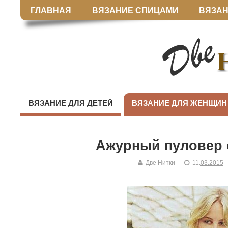
ГЛАВНАЯ
ВЯЗАНИЕ СПИЦАМИ
ВЯЗАН
ВЯЗАНИЕ ДЛЯ ДЕТЕЙ
ВЯЗАНИЕ ДЛЯ ЖЕНЩИН
Ажурный пуловер 
Две Нитки
11.03.2015