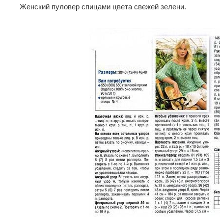
Женский пуловер спицами цвета свежей зелени.