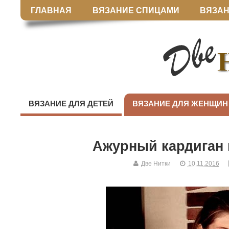
ГЛАВНАЯ
ВЯЗАНИЕ СПИЦАМИ
ВЯЗАН
ВЯЗАНИЕ ДЛЯ ДЕТЕЙ
ВЯЗАНИЕ ДЛЯ ЖЕНЩИН
Ажурный кардиган 
Две Нитки
10.11.2016