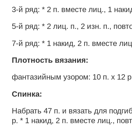
3-й ряд: * 2 п. вместе лиц., 1 накид
5-й ряд: * 2 лиц. п., 2 изн. п., пов
7-й ряд: * 1 накид, 2 п. вместе лиц.
Плотность вязания:
фантазийным узором: 10 п. х 12 р.
Спинка:
Набрать 47 п. и вязать для подгиб
р. * 1 накид, 2 п. вместе лиц., пов