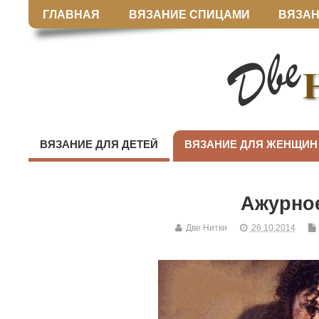
ГЛАВНАЯ
ВЯЗАНИЕ СПИЦАМИ
ВЯЗАН
ВЯЗАНИЕ ДЛЯ ДЕТЕЙ
ВЯЗАНИЕ ДЛЯ ЖЕНЩИН
Ажурно
Две Нитки
26.10.2014