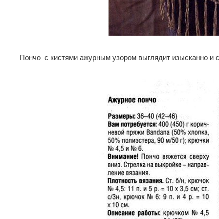
Пончо с кистями ажурным узором выглядит изысканно и 