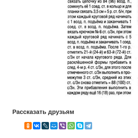
Рассказать друзьям