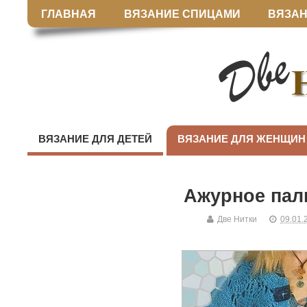
ГЛАВНАЯ
ВЯЗАНИЕ СПИЦАМИ
ВЯЗАН
ВЯЗАНИЕ ДЛЯ ДЕТЕЙ
ВЯЗАНИЕ ДЛЯ ЖЕНЩИН
Ажурное пал
Две Нитки
09.01.