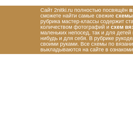
Сайт 2nitki.ru полностью посвящён
в
сможете найти самые свежие
схемы
рубрика мастер-классы содержит ст
количеством фотографий и
схем вя
маленьких непосед, так и для детей
нибудь и для себя. В рубрике руко
своими руками. Все схемы по вязан
выкладываются на сайте в ознакоми