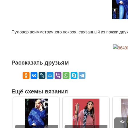
Пуловер асимметричного покроя, связанный из пряжи дву
Рассказать друзьям
Ещё схемы вязания
Жен