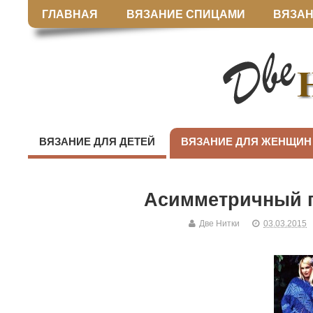
ГЛАВНАЯ
ВЯЗАНИЕ СПИЦАМИ
ВЯЗАН
ВЯЗАНИЕ ДЛЯ ДЕТЕЙ
ВЯЗАНИЕ ДЛЯ ЖЕНЩИН
Асимметричный 
Две Нитки
03.03.2015