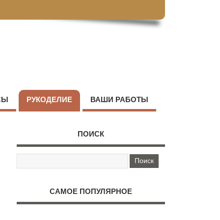
СЫ
РУКОДЕЛИЕ
ВАШИ РАБОТЫ
ПОИСК
САМОЕ ПОПУЛЯРНОЕ