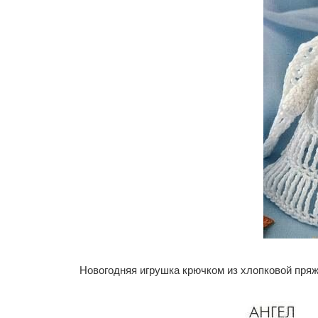
Новогодняя игрушка крючком из хлопковой пряж