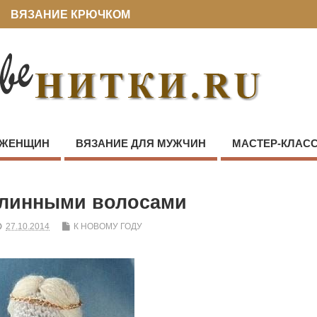
ВЯЗАНИЕ КРЮЧКОМ
 ЖЕНЩИН
ВЯЗАНИЕ ДЛЯ МУЖЧИН
МАСТЕР-КЛАС
длинными волосами
27.10.2014
К НОВОМУ ГОДУ