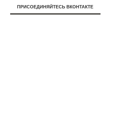
ПРИСОЕДИНЯЙТЕСЬ ВКОНТАКТЕ