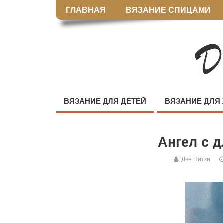
ГЛАВНАЯ
ВЯЗАНИЕ СПИЦАМИ
ВЯЗАНИЕ ДЛЯ ДЕТЕЙ
ВЯЗАНИЕ ДЛЯ
Ангел с 
Две Нитки