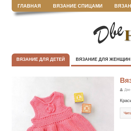
ГЛАВНАЯ
ВЯЗАНИЕ СПИЦАМИ
ВЯЗАН
ВЯЗАНИЕ ДЛЯ ДЕТЕЙ
ВЯЗАНИЕ ДЛЯ ЖЕНЩИН
Вя
Две
Крас
Чит