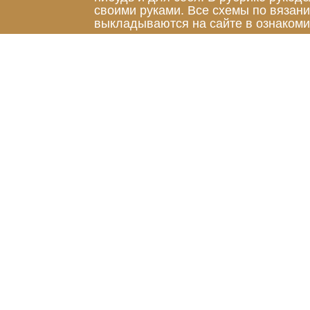
своими руками. Все схемы по вязан
выкладываются на сайте в ознакоми