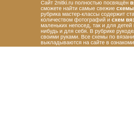
Сайт 2nitki.ru полностью посвящён
в
сможете найти самые свежие
схемы
рубрика мастер-классы содержит ст
количеством фотографий и
схем вя
маленьких непосед, так и для детей
нибудь и для себя. В рубрике руко
своими руками. Все схемы по вязан
выкладываются на сайте в ознакоми